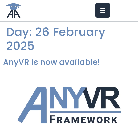
Day:
26 February
2025
AnyVR is now available!