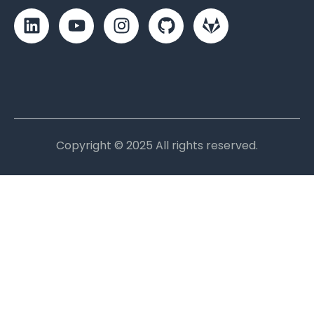
Copyright © 2025 All rights reserved.