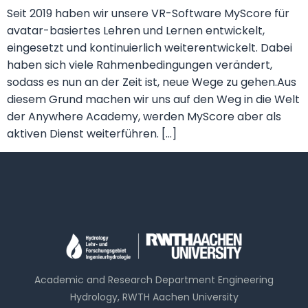
Seit 2019 haben wir unsere VR-Software MyScore für
avatar-basiertes Lehren und Lernen entwickelt,
eingesetzt und kontinuierlich weiterentwickelt. Dabei
haben sich viele Rahmenbedingungen verändert,
sodass es nun an der Zeit ist, neue Wege zu gehen.Aus
diesem Grund machen wir uns auf den Weg in die Welt
der Anywhere Academy, werden MyScore aber als
aktiven Dienst weiterführen. […]
Academic and Research Department Engineering
Hydrology, RWTH Aachen University