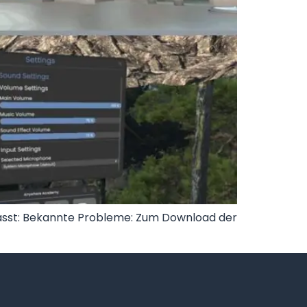
asst: Bekannte Probleme: Zum Download der