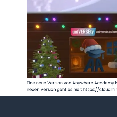
Eine neue Version von Anywhere Academy i
neuen Version geht es hier: https://cloud.