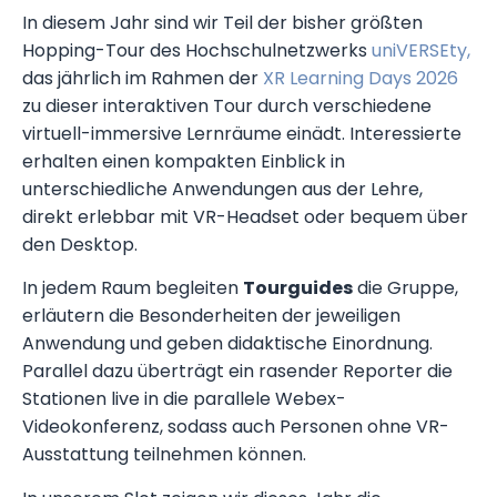
In diesem Jahr sind wir Teil der bisher größten
Hopping-Tour des Hochschulnetzwerks
uniVERSEty,
das jährlich im Rahmen der
XR Learning Days 2026
zu dieser interaktiven Tour durch verschiedene
virtuell-immersive Lernräume einädt. Interessierte
erhalten einen kompakten Einblick in
unterschiedliche Anwendungen aus der Lehre,
direkt erlebbar mit VR-Headset oder bequem über
den Desktop.
In jedem Raum begleiten
Tourguides
die Gruppe,
erläutern die Besonderheiten der jeweiligen
Anwendung und geben didaktische Einordnung.
Parallel dazu überträgt ein rasender Reporter die
Stationen live in die parallele Webex-
Videokonferenz, sodass auch Personen ohne VR-
Ausstattung teilnehmen können.