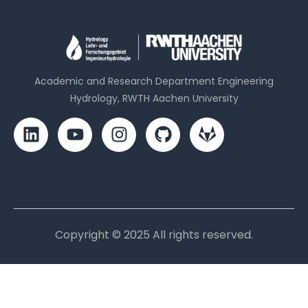
Academic and Research Department Engineering
Hydrology, RWTH Aachen University
Copyright © 2025 All rights reserved.