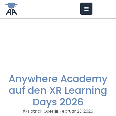
Anywhere Academy
auf den XR Learning
Days 2026
Patrick Querl
Februar 23, 2026