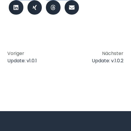
Voriger
Nächster
Update: v1.0.1
Update: v.1.0.2