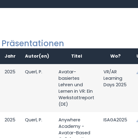
Präsentationen
Jahr
Autor(en)
Titel
Wo?
2025
Querl, P.
Avatar-
VR/AR
basiertes
Learning
Lehren und
Days 2025
Lernen in VR: Ein
Werkstattreport
(DE)
2025
Querl, P.
Anywhere
ISAGA2025
Academy -
Avatar-Based