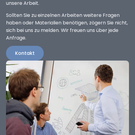
unsere Arbeit.
Sollten Sie zu einzelnen Arbeiten weitere Fragen
haben oder Materialien benötigen, zögern Sie nicht,
sich bei uns zu melden. Wir freuen uns über jede
Anfrage.
Kontakt