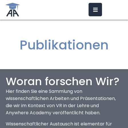
Publikationen
Woran forschen Wir?
Hier finden Sie eine Sammlung von
wissenschaftlichen Arbeiten und Präsentationen,
die wir im Kontext von VR in der Lehre und
Anywhere Academy veröffentlicht haben.
Wissenschaftlicher Austausch ist elementar für