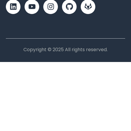
Copyright © 2025 All rights reserved.