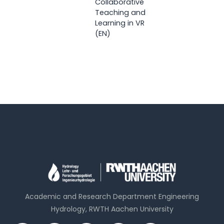
Collaborative
Teaching and
Learning in VR
(EN)
Academic and Research Department Engineering
Hydrology, RWTH Aachen University