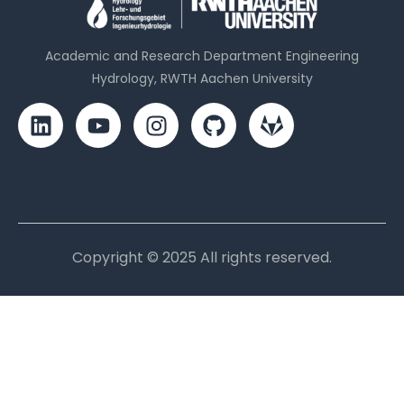
Academic and Research Department Engineering
Hydrology, RWTH Aachen University
Copyright © 2025 All rights reserved.