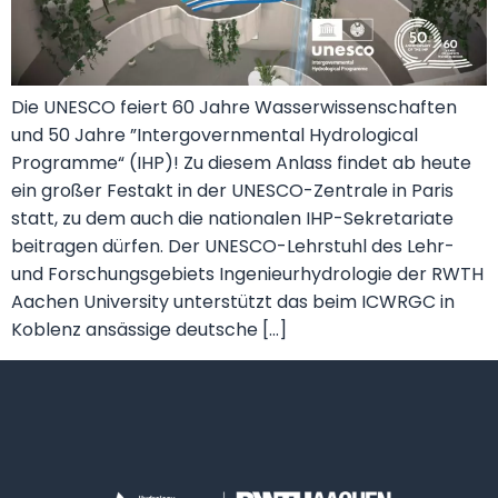
Die UNESCO feiert 60 Jahre Wasserwissenschaften
und 50 Jahre ”Intergovernmental Hydrological
Programme“ (IHP)! Zu diesem Anlass findet ab heute
ein großer Festakt in der UNESCO-Zentrale in Paris
statt, zu dem auch die nationalen IHP-Sekretariate
beitragen dürfen. Der UNESCO-Lehrstuhl des Lehr-
und Forschungsgebiets Ingenieurhydrologie der RWTH
Aachen University unterstützt das beim ICWRGC in
Koblenz ansässige deutsche […]