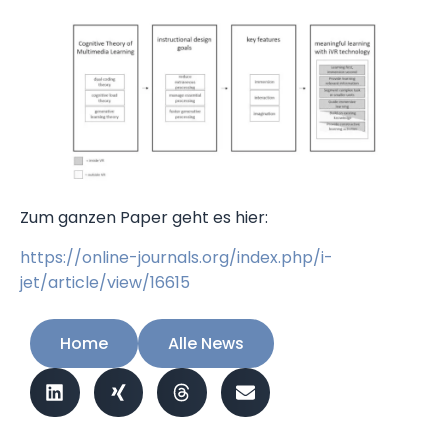
Zum ganzen Paper geht es hier:
https://online-journals.org/index.php/i-
jet/article/view/16615
Home
Alle News