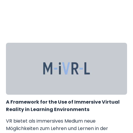
A Framework for the Use of Immersive Virtual
Reality in Learning Environments
VR bietet als immersives Medium neue
Möglichkeiten zum Lehren und Lernen in der