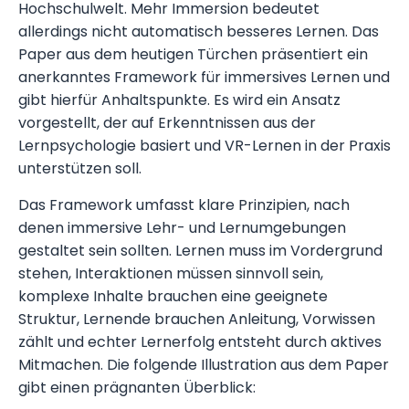
Hochschulwelt. Mehr Immersion bedeutet
allerdings nicht automatisch besseres Lernen. Das
Paper aus dem heutigen Türchen präsentiert ein
anerkanntes Framework für immersives Lernen und
gibt hierfür Anhaltspunkte. Es wird ein Ansatz
vorgestellt, der auf Erkenntnissen aus der
Lernpsychologie basiert und VR-Lernen in der Praxis
unterstützen soll.
Das Framework umfasst klare Prinzipien, nach
denen immersive Lehr- und Lernumgebungen
gestaltet sein sollten. Lernen muss im Vordergrund
stehen, Interaktionen müssen sinnvoll sein,
komplexe Inhalte brauchen eine geeignete
Struktur, Lernende brauchen Anleitung, Vorwissen
zählt und echter Lernerfolg entsteht durch aktives
Mitmachen. Die folgende Illustration aus dem Paper
gibt einen prägnanten Überblick: