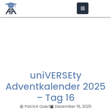
uniVERSEty
Adventkalender 2025
– Tag 16
Patrick Querl
Dezember 16, 2025