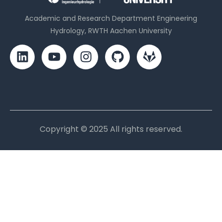
Academic and Research Department Engineering
Hydrology, RWTH Aachen University
Copyright © 2025 All rights reserved.