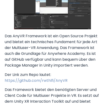
Das AnyVR Framework ist ein Open Source Projekt
und bietet ein technisches Fundament für jede Art
der Multiuser-VR Anwendung. Das Framework ist
auch die Grundlage für Anywhere Academy. Es ist
auf GitHub verfügbar und kann bequem über den
Package Manager in Unity importiert werden.
Der Link zum Repo lautet:
https://github.com/rwthlfi/AnyVR
Das Framework bietet den benötigten Server und
Client Code für Multiuser Projekte in VR. Es setzt auf
dem Unity XR Interaction Toolkit auf und bietet