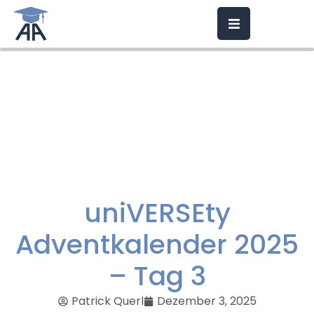
uniVERSEty
Adventkalender 2025
– Tag 3
Patrick Querl
Dezember 3, 2025