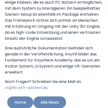
einige Klassen, die es auch PC Nutzern ermöglichen,
mit dem System zu interagieren. Ein beispielhaftes
Szenen-Setup ist ebenfalls im Package enthalten.
Das Framework richtet sich primär an Menschen
mit Erfahrung im Umgang mit der Unity 3D-Engine,
da es high-code Entwicklung und einen vertrauten
Einsatz der Engine voraussetzt.
Eine ausführliche Dokumentation befindet sich
gerade in der Veröffentlichung. AnyVR bildet das
Fundament für Anywhere Academy, das es um ein
Avatar System, UI System und einige VR-Szenarien
erweitert.
Noch Fragen? Schreiben Sie eine Mail an
vr@lfi.rwth-aachen.de
.
Home
Alle News