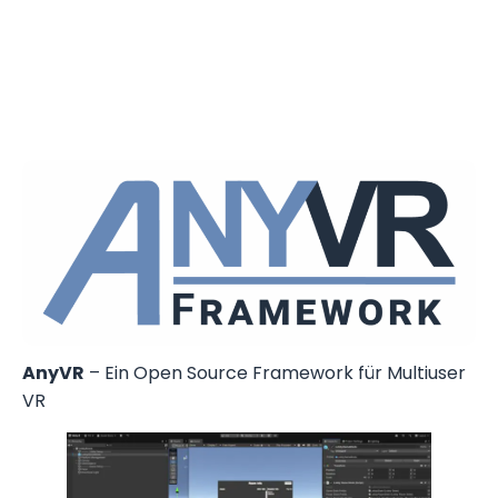
AnyVR
– Ein Open Source Framework für Multiuser
VR