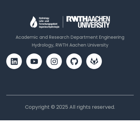
Academic and Research Department Engineering
Hydrology, RWTH Aachen University
Copyright © 2025 All rights reserved.