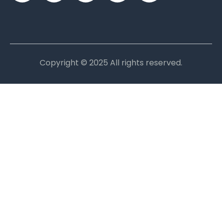
Copyright © 2025 All rights reserved.