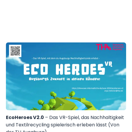
EcoHeroes V2.0
– Das VR-Spiel, das Nachhaltigkeit
und Textilrecycling spielerisch erleben lässt (Von