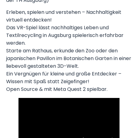
der TH Ausgburg)
Erleben, spielen und verstehen – Nachhaltigkeit
virtuell entdecken!
Das VR-Spiel lässt nachhaltiges Leben und
Textilrecycling in Augsburg spielerisch erfahrbar
werden.
Starte am Rathaus, erkunde den Zoo oder den
japanischen Pavillon im Botanischen Garten in einer
liebevoll gestalteten 3D-Welt.
Ein Vergnügen für kleine und große Entdecker –
Wissen mit Spaß statt Zeigefinger!
Open Source & mit Meta Quest 2 spielbar.