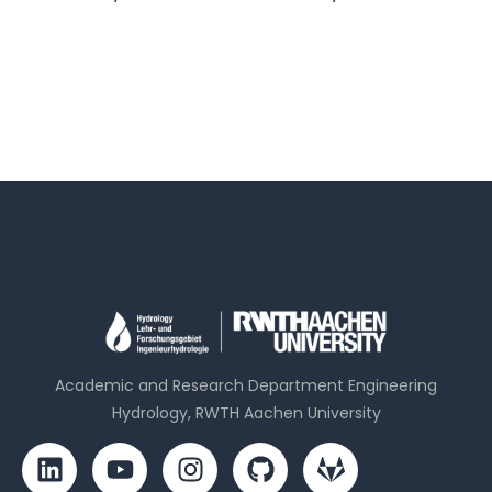
Academic and Research Department Engineering
Hydrology, RWTH Aachen University