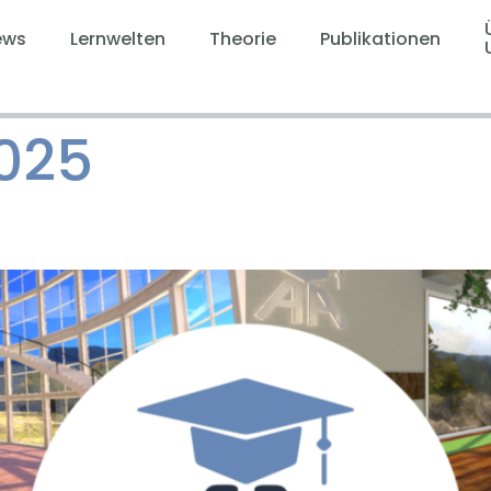
ews
Lernwelten
Theorie
Publikationen
2025