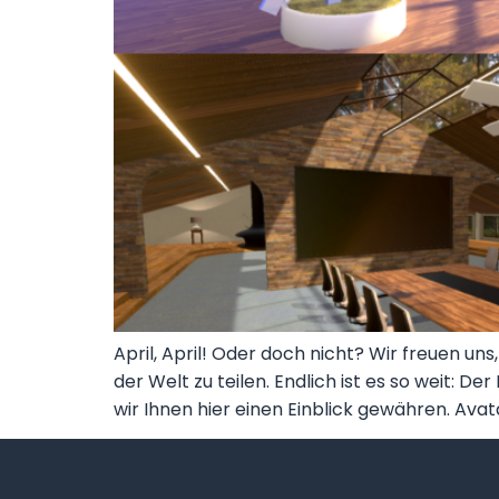
April, April! Oder doch nicht? Wir freuen 
der Welt zu teilen. Endlich ist es so weit:
wir Ihnen hier einen Einblick gewähren. Ava