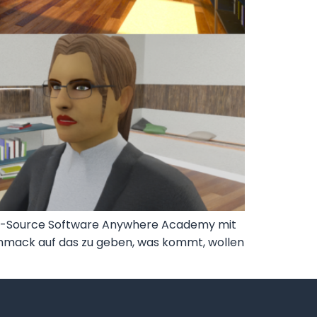
 Open-Source Software Anywhere Academy mit
eschmack auf das zu geben, was kommt, wollen