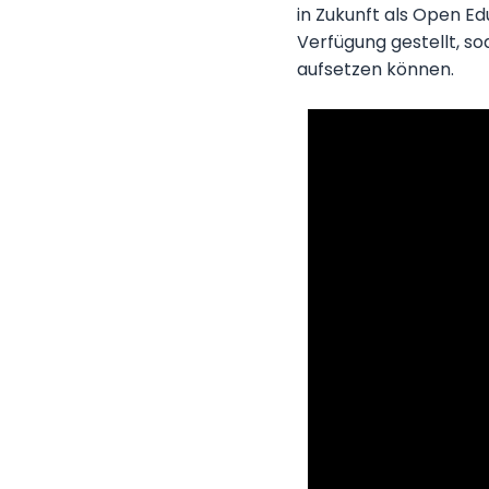
in Zukunft als Open E
Verfügung gestellt, so
aufsetzen können.