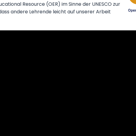
ducational Resource (OER) im Sinne der UNESCO zur
dass andere Lehrende leicht auf unserer Arbeit