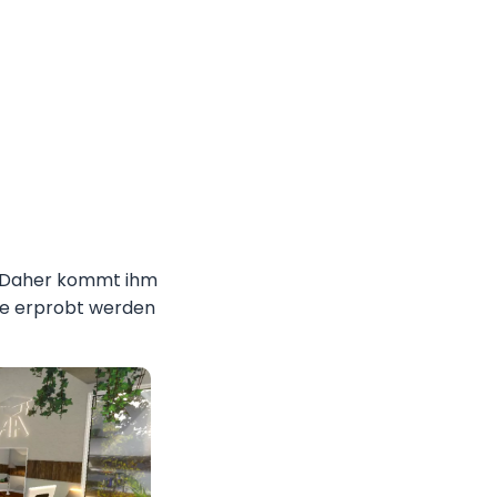
. Daher kommt ihm
uhe erprobt werden