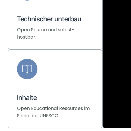
Technischer unterbau
Open Source und selbst-
hostbar.
Inhalte
Open Educational Resources im
Sinne der UNESCO.