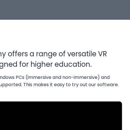
offers a range of versatile VR
gned for higher education.
indows PCs (immersive and non-immersive) and
ported. This makes it easy to try out our software.