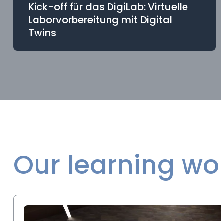
Kick-off für das DigiLab: Virtuelle
Laborvorbereitung mit Digital
Twins
Our learning wo