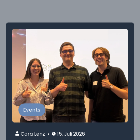
Events
Cora Lenz
15. Juli 2026