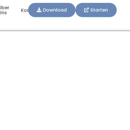
Über
Download
Starten
Kontakt
Uns