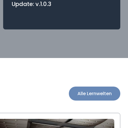
Update: v.1.0.3
Alle Lernwelten