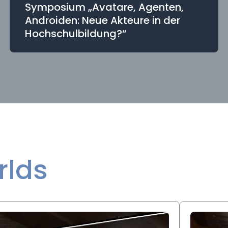
Symposium „Avatare, Agenten,
Androiden: Neue Akteure in der
Hochschulbildung?“
rlds